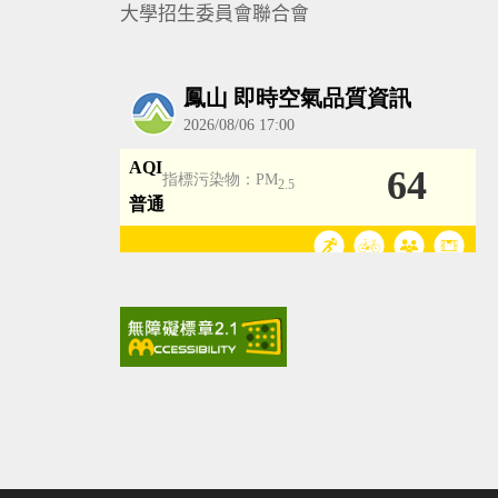
大學招生委員會聯合會