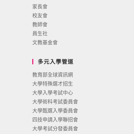
家長會
校友會
教師會
員生社
文教基金會
多元入學管道
教育部全球資訊網
大學特殊選才招生
大學入學考試中心
大學術科考試委員會
大學甄選入學委員會
四技申請入學聯招會
大學考試分發委員會