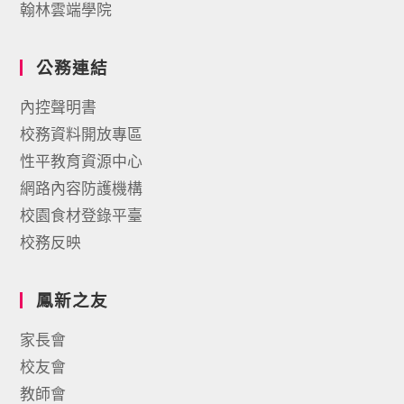
翰林雲端學院
公務連結
內控聲明書
校務資料開放專區
性平教育資源中心
網路內容防護機構
校園食材登錄平臺
校務反映
鳳新之友
家長會
校友會
教師會