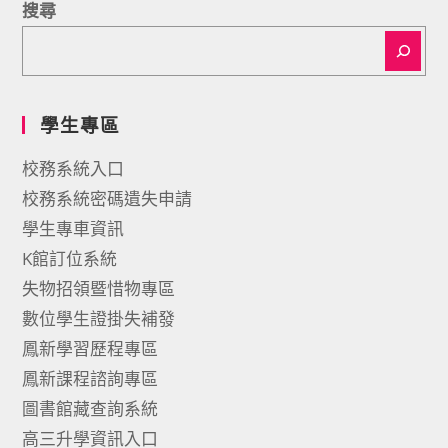
搜尋
學生專區
校務系統入口
校務系統密碼遺失申請
學生專車資訊
K館訂位系統
失物招領暨惜物專區
數位學生證掛失補發
鳳新學習歷程專區
鳳新課程諮詢專區
圖書館藏查詢系統
高三升學資訊入口