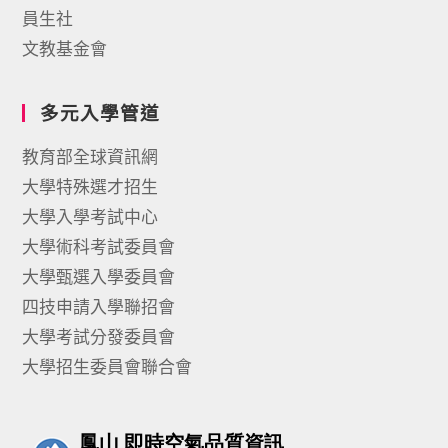
員生社
文教基金會
多元入學管道
教育部全球資訊網
大學特殊選才招生
大學入學考試中心
大學術科考試委員會
大學甄選入學委員會
四技申請入學聯招會
大學考試分發委員會
大學招生委員會聯合會