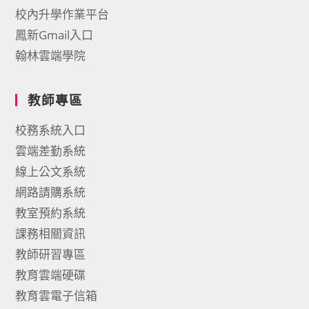
校內升學作業平台
鳳新Gmail入口
翰林雲端學院
教師專區
校務系統入口
雲端差勤系統
線上公文系統
網路請購系統
教室預約系統
課務相關資訊
教師研習專區
教育雲端硬碟
教育雲電子信箱