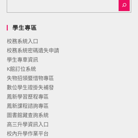
學生專區
校務系統入口
校務系統密碼遺失申請
學生專車資訊
K館訂位系統
失物招領暨惜物專區
數位學生證掛失補發
鳳新學習歷程專區
鳳新課程諮詢專區
圖書館藏查詢系統
高三升學資訊入口
校內升學作業平台