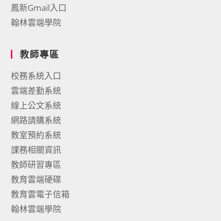
鳳新Gmail入口
翰林雲端學院
教師專區
校務系統入口
雲端差勤系統
線上公文系統
網路請購系統
教室預約系統
課務相關資訊
教師研習專區
教育雲端硬碟
教育雲電子信箱
翰林雲端學院