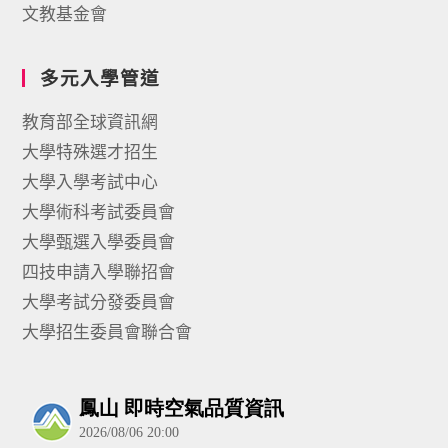
文教基金會
多元入學管道
教育部全球資訊網
大學特殊選才招生
大學入學考試中心
大學術科考試委員會
大學甄選入學委員會
四技申請入學聯招會
大學考試分發委員會
大學招生委員會聯合會