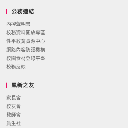
公務連結
內控聲明書
校務資料開放專區
性平教育資源中心
網路內容防護機構
校園食材登錄平臺
校務反映
鳳新之友
家長會
校友會
教師會
員生社