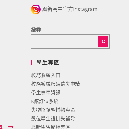
鳳新高中官方Instagram
搜尋
學生專區
校務系統入口
校務系統密碼遺失申請
學生專車資訊
K館訂位系統
失物招領暨惜物專區
數位學生證掛失補發
章
鳳新學習歷程專區