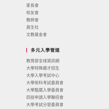
家長會
校友會
教師會
員生社
文教基金會
多元入學管道
教育部全球資訊網
大學特殊選才招生
大學入學考試中心
大學術科考試委員會
大學甄選入學委員會
四技申請入學聯招會
大學考試分發委員會