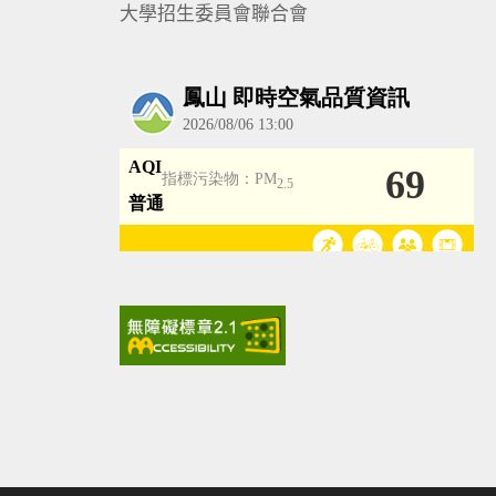
大學招生委員會聯合會