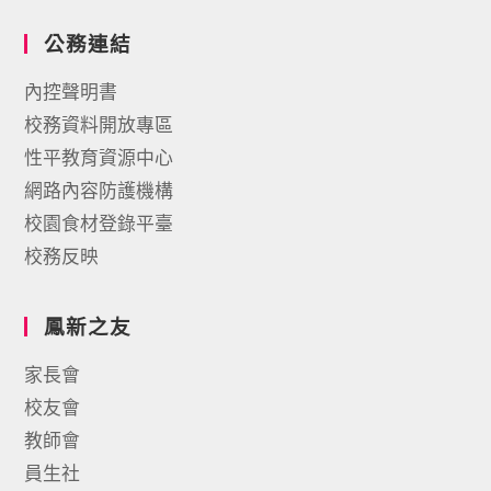
公務連結
內控聲明書
校務資料開放專區
性平教育資源中心
網路內容防護機構
校園食材登錄平臺
校務反映
鳳新之友
家長會
校友會
教師會
員生社