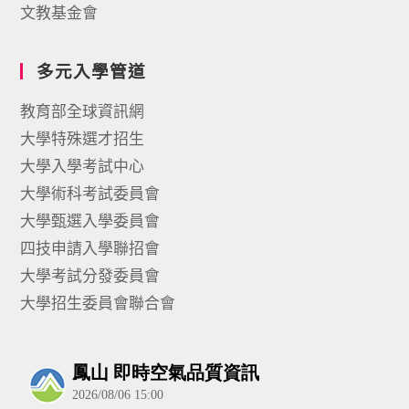
文教基金會
多元入學管道
教育部全球資訊網
大學特殊選才招生
大學入學考試中心
大學術科考試委員會
大學甄選入學委員會
四技申請入學聯招會
大學考試分發委員會
大學招生委員會聯合會