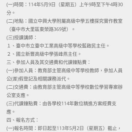
(一)時間：114年5月9日（星期五）上午9時至下午4時30
分。
(二)地點：國立中興大學附屬高級中學五樓探究實作教室
（臺中市大里區東榮路369號）。
(三)授課講師：
１、臺中市立臺中工業高級中等學校藍啟民主任。
２、國立新豐高級中學張峰燕主任。
三、參加人員及其交通費和代課鐘點費：
(一)參加人員：教育部主管高級中等學校教師，參加人員
公(差)假登記及相關課務派代。
(二)交通費：由教育部主管高級中等學校數位學習專案辦
公室支應。
(三)代課鐘點費：由各學校114年數位精進方案經費支
應。
四、報名方式：
(一)報名時間：即日起至113年5月2日（星期五）截止，