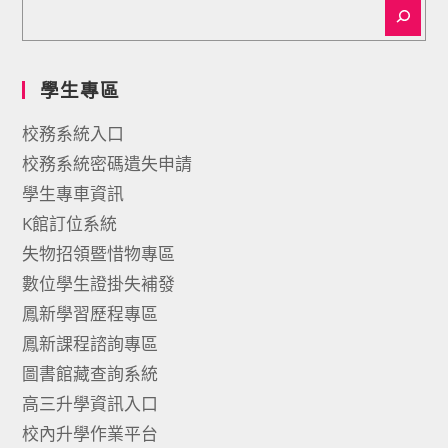
學生專區
校務系統入口
校務系統密碼遺失申請
學生專車資訊
K館訂位系統
失物招領暨惜物專區
數位學生證掛失補發
鳳新學習歷程專區
鳳新課程諮詢專區
圖書館藏查詢系統
高三升學資訊入口
校內升學作業平台