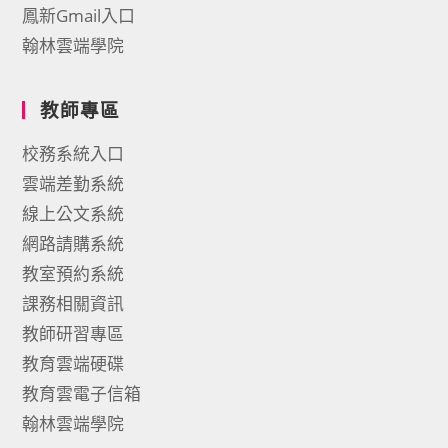
鳳新Gmail入口
翰林雲端學院
教師專區
校務系統入口
雲端差勤系統
線上公文系統
網路請購系統
教室預約系統
課務相關資訊
教師研習專區
教育雲端硬碟
教育雲電子信箱
翰林雲端學院