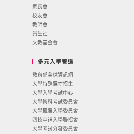
家長會
校友會
教師會
員生社
文教基金會
多元入學管道
教育部全球資訊網
大學特殊選才招生
大學入學考試中心
大學術科考試委員會
大學甄選入學委員會
四技申請入學聯招會
大學考試分發委員會