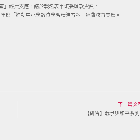
公室」經費支應，請於報名表單填妥匯款資訊。
114年度「推動中小學數位學習精進方案」經費核實支應。
下一篇文
【研習】戰爭與和平系列