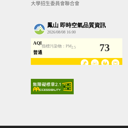
大學招生委員會聯合會