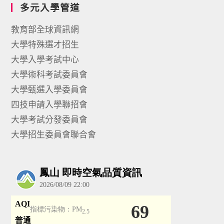
多元入學管道
教育部全球資訊網
大學特殊選才招生
大學入學考試中心
大學術科考試委員會
大學甄選入學委員會
四技申請入學聯招會
大學考試分發委員會
大學招生委員會聯合會