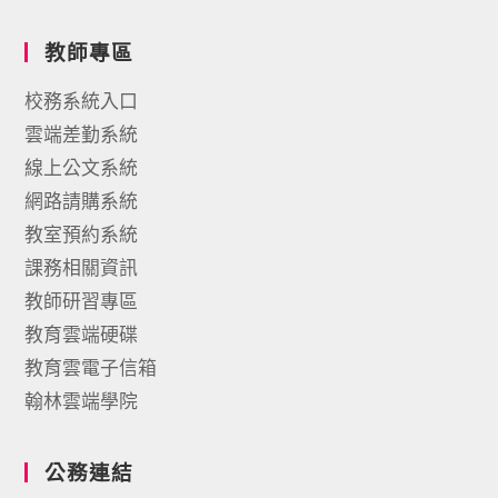
教師專區
校務系統入口
雲端差勤系統
線上公文系統
網路請購系統
教室預約系統
課務相關資訊
教師研習專區
教育雲端硬碟
教育雲電子信箱
翰林雲端學院
公務連結