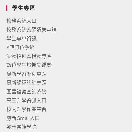
學生專區
校務系統入口
校務系統密碼遺失申請
學生專車資訊
K館訂位系統
失物招領暨惜物專區
數位學生證掛失補發
鳳新學習歷程專區
鳳新課程諮詢專區
圖書館藏查詢系統
高三升學資訊入口
校內升學作業平台
鳳新Gmail入口
翰林雲端學院