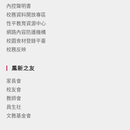
內控聲明書
校務資料開放專區
性平教育資源中心
網路內容防護機構
校園食材登錄平臺
校務反映
鳳新之友
家長會
校友會
教師會
員生社
文教基金會