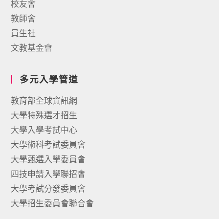
校友會
教師會
員生社
文教基金會
多元入學管道
教育部全球資訊網
大學特殊選才招生
大學入學考試中心
大學術科考試委員會
大學甄選入學委員會
四技申請入學聯招會
大學考試分發委員會
大學招生委員會聯合會