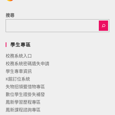
搜尋
學生專區
校務系統入口
校務系統密碼遺失申請
學生專車資訊
K館訂位系統
失物招領暨惜物專區
數位學生證掛失補發
鳳新學習歷程專區
鳳新課程諮詢專區