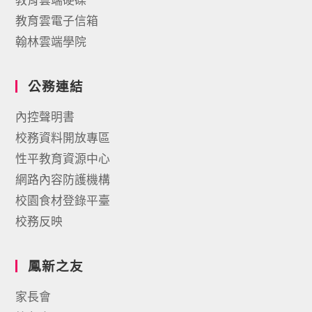
教育雲電子信箱
翰林雲端學院
公務連結
內控聲明書
校務資料開放專區
性平教育資源中心
網路內容防護機構
校園食材登錄平臺
校務反映
鳳新之友
家長會