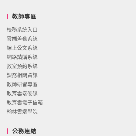
教師專區
校務系統入口
雲端差勤系統
線上公文系統
網路請購系統
教室預約系統
課務相關資訊
教師研習專區
教育雲端硬碟
教育雲電子信箱
翰林雲端學院
公務連結