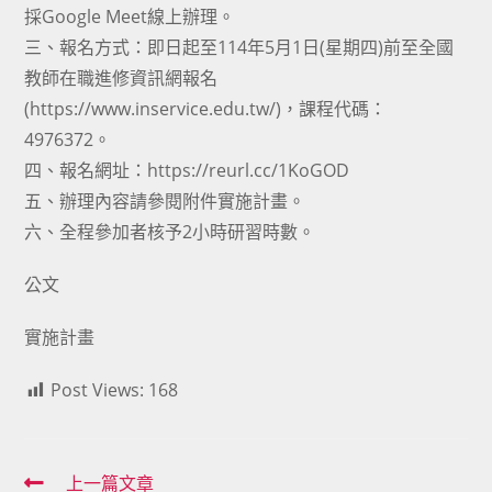
採Google Meet線上辦理。
三、報名方式：即日起至114年5月1日(星期四)前至全國
教師在職進修資訊網報名
(https://www.inservice.edu.tw/)，課程代碼：
4976372。
四、報名網址：https://reurl.cc/1KoGOD
五、辦理內容請參閱附件實施計畫。
六、全程參加者核予2小時研習時數。
公文
實施計畫
Post Views:
168
Read
上一篇文章