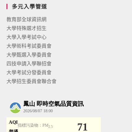
多元入學管道
教育部全球資訊網
大學特殊選才招生
大學入學考試中心
大學術科考試委員會
大學甄選入學委員會
四技申請入學聯招會
大學考試分發委員會
大學招生委員會聯合會