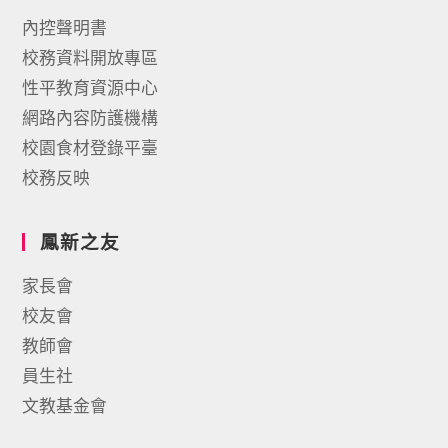
內控聲明書
校務資料開放專區
性平教育資源中心
網路內容防護機構
校園食材登錄平臺
校務反映
鳳新之友
家長會
校友會
教師會
員生社
文教基金會