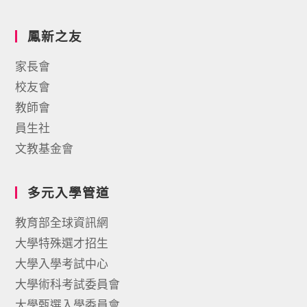
鳳新之友
家長會
校友會
教師會
員生社
文教基金會
多元入學管道
教育部全球資訊網
大學特殊選才招生
大學入學考試中心
大學術科考試委員會
大學甄選入學委員會