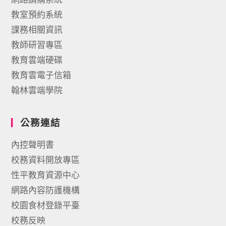
教室預約系統
課務相關資訊
教師研習專區
教育雲端硬碟
教育雲電子信箱
翰林雲端學院
公務連結
內控聲明書
校務資料開放專區
性平教育資源中心
網路內容防護機構
校園食材登錄平臺
校務反映