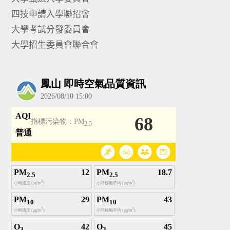
四技申請入學聯招會
大學考試分發委員會
大學招生委員會聯合會