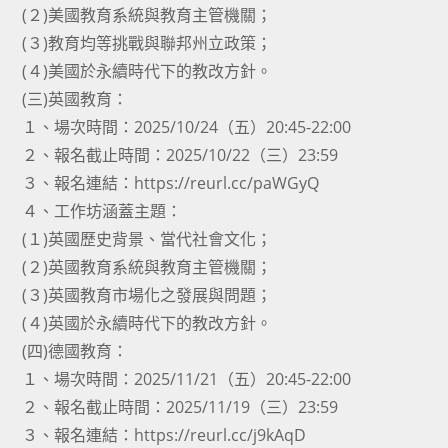
(２)美國教育系統與教育主管機關；
(３)教育均等挑戰與聯邦州立政策；
(４)美國於永續時代下的教改方針。
(三)英國教育：
１、場次時間：2025/10/24（五）20:45-22:00
２、報名截止時間：2025/10/22（三）23:59
３、報名連結：https://reurl.cc/paWGyQ
４、工作坊涵蓋主題：
(１)英國歷史背景、當代社會文化；
(２)英國教育系統與教育主管機關；
(３)英國教育市場化之發展與問題；
(４)英國於永續時代下的教改方針。
(四)德國教育：
１、場次時間：2025/11/21（五）20:45-22:00
２、報名截止時間：2025/11/19（三）23:59
３、報名連結：https://reurl.cc/j9kAqD