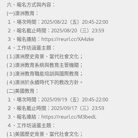
六、報名方式與內容：
(一)澳洲教育：
１、場次時間：2025/08/22（五）20:45-22:00
２、報名截止時間：2025/08/20（三）23:59
３、報名連結：https://reurl.cc/XA4zke
４、工作坊涵蓋主題：
(１)澳洲歷史背景、當代社會文化；
(２)澳洲教育系統與教育主管機關；
(３)澳洲教育職能培訓與國際教育；
(４)澳洲於永續時代下的教改方針。
(二)美國教育：
１、場次時間：2025/09/19（五）20:45-22:00
２、報名截止時間：2025/09/17（三）23:59
３、報名連結：https://reurl.cc/M3bedL
４、工作坊涵蓋主題：
(１)美國歷史背景、當代社會文化；