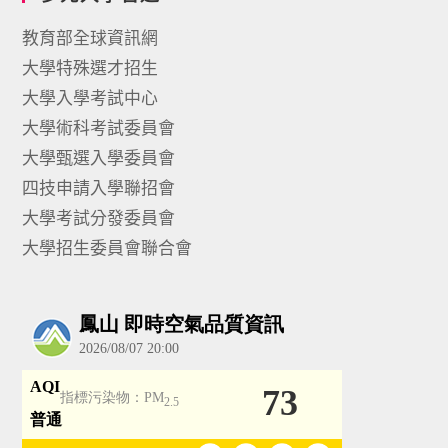
教育部全球資訊網
大學特殊選才招生
大學入學考試中心
大學術科考試委員會
大學甄選入學委員會
四技申請入學聯招會
大學考試分發委員會
大學招生委員會聯合會