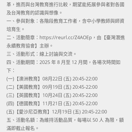
革，進而與台灣教育進行比較，期望能拓展參與者對各國
及台灣教育的認識與想像。
一、參與對象：各階段教育工作者，含中小學教師與師資
培育生。
二、活動簡章：https://reurl.cc/Z4AOEp，由【臺灣潛進
永續教育協會】主辦。
三、活動形式：線上討論與交流。
四、活動期間：2025 年 8 月至 12 月間，各場次時間如
下：
(一)【澳洲教育】08月22日 (五) 20:45-22:00
(二)【美國教育】09月19日 (五) 20:45-22:00
(三)【英國教育】10月24日 (五) 20:45-22:00
(四)【德國教育】11月21日 (五) 20:45-22:00
(五)【愛沙尼亞教育】12月19日 (五) 20:45-22:00
五、活動名額：為維持活動品質，每場以 50 人 為限，額
滿即截止報名。