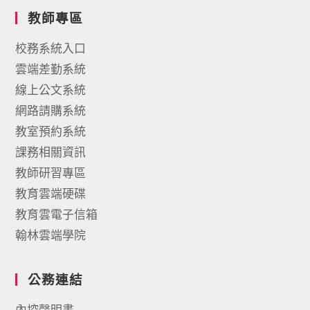
教師專區
校務系統入口
雲端差勤系統
線上公文系統
網路請購系統
教室預約系統
課務相關資訊
教師研習專區
教育雲端硬碟
教育雲電子信箱
翰林雲端學院
公務連結
內控聲明書