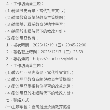
４、工作坊涵蓋主題：
(１)德國歷史背景、當代社會文化；
(２)德國教育系統與教育主管機關；
(３)德國雙元職業教育與適性學習；
(４)德國於永續時代下的教改方針。
(五)愛沙尼亞教育：
１、場次時間：2025/12/19（五）20:45-22:00
２、報名截止時間：2025/12/17（三）23:59
３、報名連結：https://reurl.cc/zqMVba
４、工作坊涵蓋主題：
(１)愛沙尼亞歷史背景、當代社會文化；
(２)愛沙尼亞教育系統與教育主管機關；
(３)愛沙尼亞重視數位學習的改革之道；
(４)愛沙尼亞於永續時代下的教改方針。
七、聯絡方式：
(一)主辦單位：臺灣潛進永續教育協會