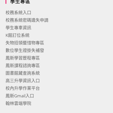
學生專區
校務系統入口
校務系統密碼遺失申請
學生專車資訊
K館訂位系統
失物招領暨惜物專區
數位學生證掛失補發
鳳新學習歷程專區
鳳新課程諮詢專區
圖書館藏查詢系統
高三升學資訊入口
校內升學作業平台
鳳新Gmail入口
翰林雲端學院