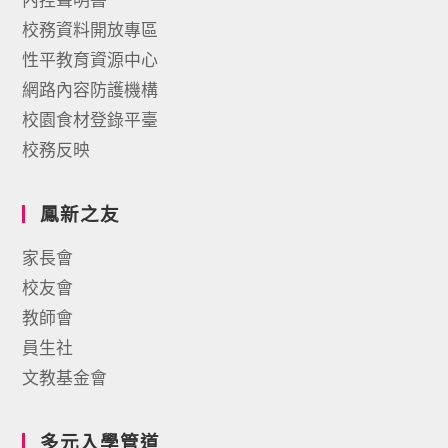
校務資料開放專區
性平教育資源中心
網路內容防護機構
校園食材登錄平臺
校務反映
鳳新之友
家長會
校友會
教師會
員生社
文教基金會
多元入學管道