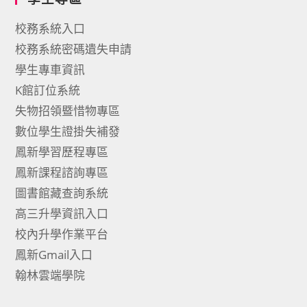
校務系統入口
校務系統密碼遺失申請
學生專車資訊
K館訂位系統
失物招領暨惜物專區
數位學生證掛失補發
鳳新學習歷程專區
鳳新課程諮詢專區
圖書館藏查詢系統
高三升學資訊入口
校內升學作業平台
鳳新Gmail入口
翰林雲端學院