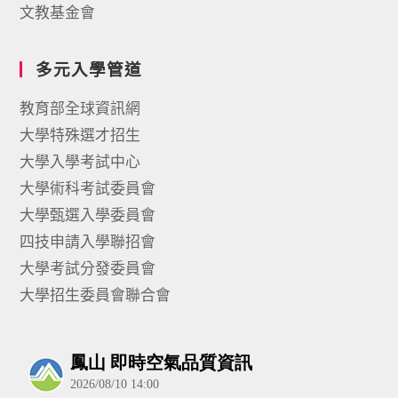
文教基金會
多元入學管道
教育部全球資訊網
大學特殊選才招生
大學入學考試中心
大學術科考試委員會
大學甄選入學委員會
四技申請入學聯招會
大學考試分發委員會
大學招生委員會聯合會