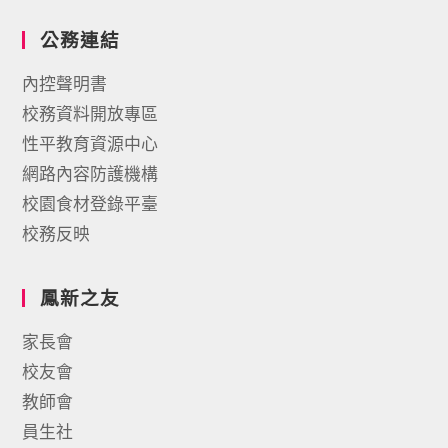
公務連結
內控聲明書
校務資料開放專區
性平教育資源中心
網路內容防護機構
校園食材登錄平臺
校務反映
鳳新之友
家長會
校友會
教師會
員生社