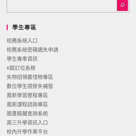
學生專區
校務系統入口
校務系統密碼遺失申請
學生專車資訊
K館訂位系統
失物招領暨惜物專區
數位學生證掛失補發
鳳新學習歷程專區
鳳新課程諮詢專區
圖書館藏查詢系統
高三升學資訊入口
校內升學作業平台