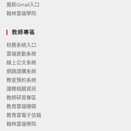
鳳新Gmail入口
翰林雲端學院
教師專區
校務系統入口
雲端差勤系統
線上公文系統
網路請購系統
教室預約系統
課務相關資訊
教師研習專區
教育雲端硬碟
教育雲電子信箱
翰林雲端學院