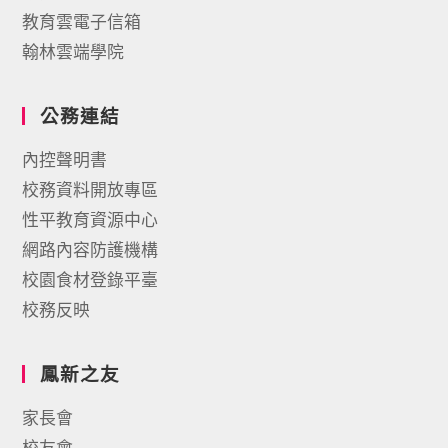
教育雲電子信箱
翰林雲端學院
公務連結
內控聲明書
校務資料開放專區
性平教育資源中心
網路內容防護機構
校園食材登錄平臺
校務反映
鳳新之友
家長會
校友會