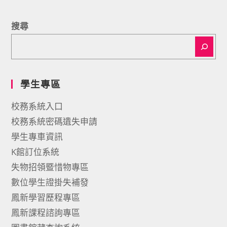
搜尋
學生專區
校務系統入口
校務系統密碼遺失申請
學生專車資訊
K館訂位系統
失物招領暨惜物專區
數位學生證掛失補發
鳳新學習歷程專區
鳳新課程諮詢專區