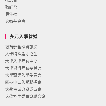
教師會
員生社
文教基金會
多元入學管道
教育部全球資訊網
大學特殊選才招生
大學入學考試中心
大學術科考試委員會
大學甄選入學委員會
四技申請入學聯招會
大學考試分發委員會
大學招生委員會聯合會