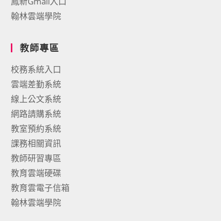
鳳新Gmail入口
翰林雲端學院
教師專區
校務系統入口
雲端差勤系統
線上公文系統
網路請購系統
教室預約系統
課務相關資訊
教師研習專區
教育雲端硬碟
教育雲電子信箱
翰林雲端學院