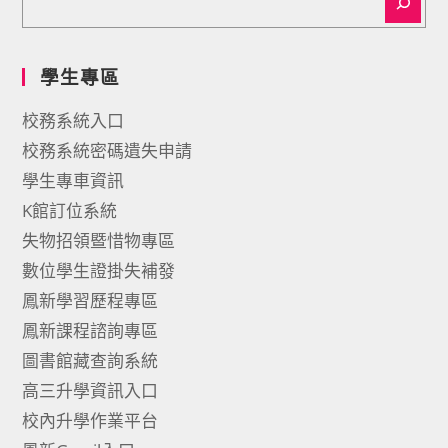
學生專區
校務系統入口
校務系統密碼遺失申請
學生專車資訊
K館訂位系統
失物招領暨惜物專區
數位學生證掛失補發
鳳新學習歷程專區
鳳新課程諮詢專區
圖書館藏查詢系統
高三升學資訊入口
校內升學作業平台