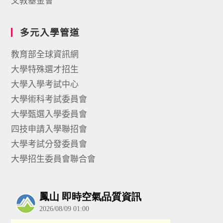
文教基金會
多元入學管道
教育部全球資訊網
大學特殊選才招生
大學入學考試中心
大學術科考試委員會
大學甄選入學委員會
四技申請入學聯招會
大學考試分發委員會
大學招生委員會聯合會