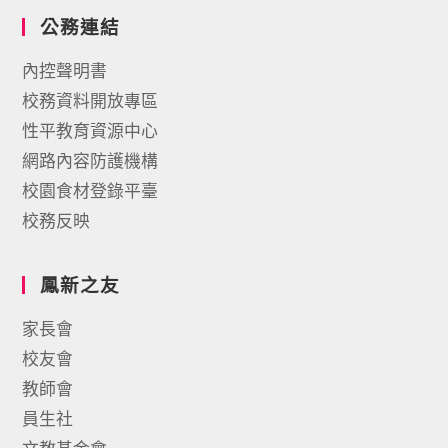
公務連結
內控聲明書
校務資料開放專區
性平教育資源中心
網路內容防護機構
校園食材登錄平臺
校務反映
鳳新之友
家長會
校友會
教師會
員生社