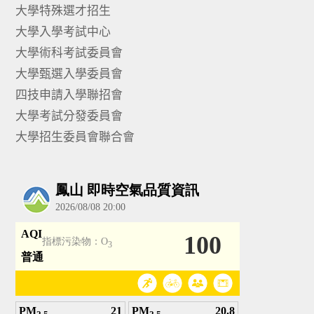
大學特殊選才招生
大學入學考試中心
大學術科考試委員會
大學甄選入學委員會
四技申請入學聯招會
大學考試分發委員會
大學招生委員會聯合會