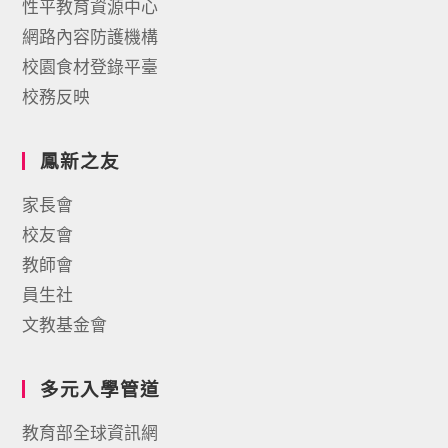
性平教育資源中心
網路內容防護機構
校園食材登錄平臺
校務反映
鳳新之友
家長會
校友會
教師會
員生社
文教基金會
多元入學管道
教育部全球資訊網