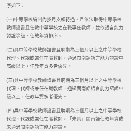
序如下：
(一)中等學校編制內按月支領待遇，且依法取得中等學校
教師證書且任教中等學校之在職專任教師，並依語言能力
認證等級、任教年資排序。
(二)具中等學校教師證書且聘期為三個月以上之中等學校
代理、代課或兼任在職教師，通過閩南語語言能力認證中
高級以上，任教年資多者優先。
(三)具中等學校教師證書且聘期為三個月以上之中等學校
代理、代課或兼任在職教師，通過閩南語語言能力認證中
級以上，任教年資多者優先。
(四)具中等學校教師證書且聘期為三個月以上之中等學校
代理、代課或兼任在職教師，「未具」閩南語任教年資或
未通過閩南語語言能力認證。