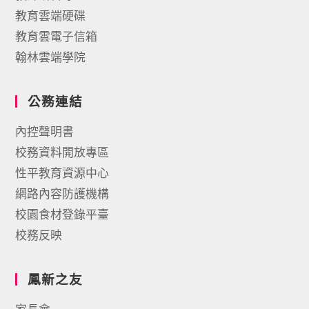
教育雲端硬碟
教育雲電子信箱
翰林雲端學院
公務連結
內控聲明書
校務資料開放專區
性平教育資源中心
網路內容防護機構
校園食材登錄平臺
校務反映
鳳新之友