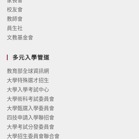
家長會
校友會
教師會
員生社
文教基金會
多元入學管道
教育部全球資訊網
大學特殊選才招生
大學入學考試中心
大學術科考試委員會
大學甄選入學委員會
四技申請入學聯招會
大學考試分發委員會
大學招生委員會聯合會