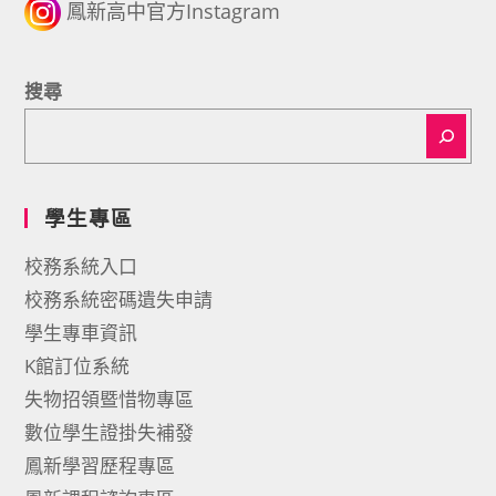
鳳新高中官方Instagram
搜尋
學生專區
校務系統入口
校務系統密碼遺失申請
學生專車資訊
K館訂位系統
失物招領暨惜物專區
數位學生證掛失補發
鳳新學習歷程專區