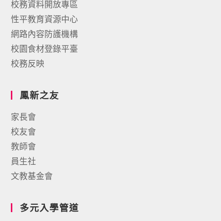
校務資料開放專區
性平教育資源中心
網路內容防護機構
校園食材登錄平臺
校務反映
鳳新之友
家長會
校友會
教師會
員生社
文教基金會
多元入學管道