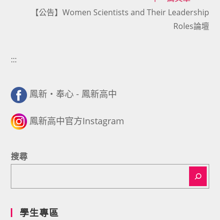
articles
【公告】Women Scientists and Their Leadership
Roles論壇
:::
鳳新・奉心 - 鳳新高中
鳳新高中官方Instagram
搜尋
學生專區