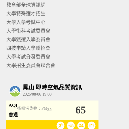
教育部全球資訊網
大學特殊選才招生
大學入學考試中心
大學術科考試委員會
大學甄選入學委員會
四技申請入學聯招會
大學考試分發委員會
大學招生委員會聯合會