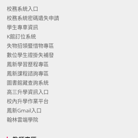
校務系統入口
校務系統密碼遺失申請
學生專車資訊
K館訂位系統
失物招領暨惜物專區
數位學生證掛失補發
鳳新學習歷程專區
鳳新課程諮詢專區
圖書館藏查詢系統
高三升學資訊入口
校內升學作業平台
鳳新Gmail入口
翰林雲端學院