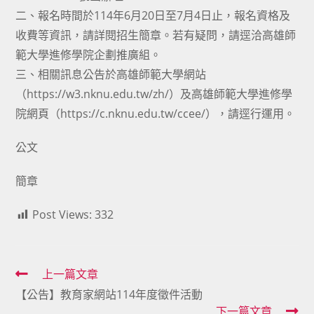
二、報名時間於114年6月20日至7月4日止，報名資格及
收費等資訊，請詳閱招生簡章。若有疑問，請逕洽高雄師
範大學進修學院企劃推廣組。
三、相關訊息公告於高雄師範大學網站
（https://w3.nknu.edu.tw/zh/）及高雄師範大學進修學
院網頁（https://c.nknu.edu.tw/ccee/），請逕行運用。
公文
簡章
Post Views:
332
Read
上一篇文章
【公告】教育家網站114年度徵件活動
more
下一篇文章