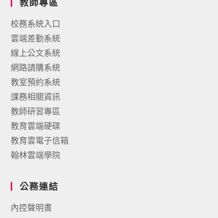
教師專區
校務系統入口
雲端差勤系統
線上公文系統
網路請購系統
教室預約系統
課務相關資訊
教師研習專區
教育雲端硬碟
教育雲電子信箱
翰林雲端學院
公務連結
內控聲明書