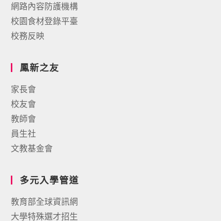
網路內容防護機構
校園食材登錄平臺
校務反映
鳳新之友
家長會
校友會
教師會
員生社
文教基金會
多元入學管道
教育部全球資訊網
大學特殊選才招生