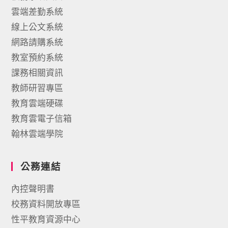
雲端差勤系統
線上公文系統
網路請購系統
教室預約系統
課務相關資訊
教師研習專區
教育雲端硬碟
教育雲電子信箱
翰林雲端學院
公務連結
內控聲明書
校務資料開放專區
性平教育資源中心