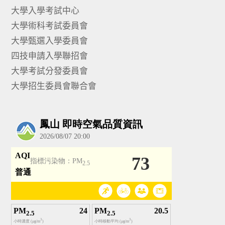
大學入學考試中心
大學術科考試委員會
大學甄選入學委員會
四技申請入學聯招會
大學考試分發委員會
大學招生委員會聯合會