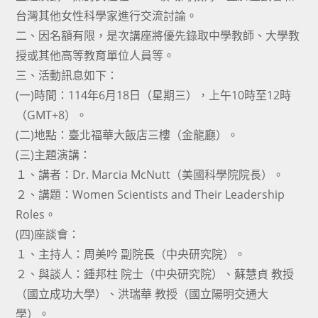
台灣其他女性科學家進行交流討論。
二、因名額有限，是次講座將優先錄取中學教師、大學教
授或其他高等教育單位人員等。
三、活動訊息如下：
(一)時間：114年6月18日（星期三），上午10時至12時
（GMT+8）。
(二)地點：臺北福華大飯店三樓（金龍廳）。
(三)主題演講：
１、講者：Dr. Marcia McNutt（美國科學院院長）。
２、講題：Women Scientists and Their Leadership
Roles。
(四)座談會：
１、主持人：周美吟 副院長（中央研究院）。
２、與談人：鍾邦柱 院士（中央研究院）、蘇慧貞 教授
（國立成功大學）、洪瑞華 教授（國立陽明交通大
學）。