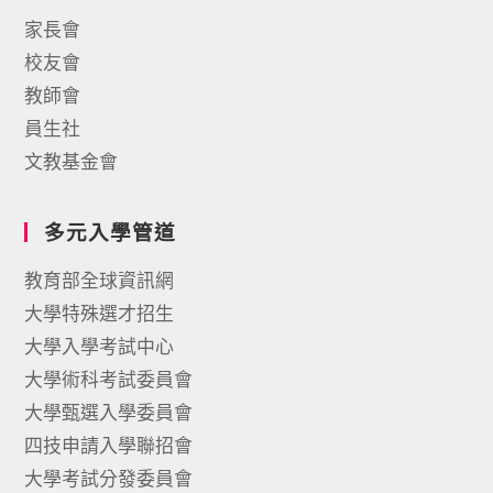
家長會
校友會
教師會
員生社
文教基金會
多元入學管道
教育部全球資訊網
大學特殊選才招生
大學入學考試中心
大學術科考試委員會
大學甄選入學委員會
四技申請入學聯招會
大學考試分發委員會