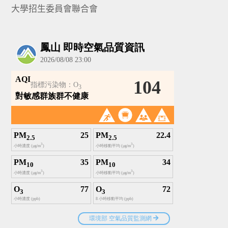
大學招生委員會聯合會