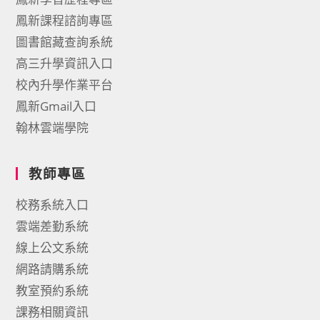
鳳新課程諮詢專區
圖書館藏查詢系統
高三升學資訊入口
校內升學作業平台
鳳新Gmail入口
翰林雲端學院
教師專區
校務系統入口
雲端差勤系統
線上公文系統
網路請購系統
教室預約系統
課務相關資訊