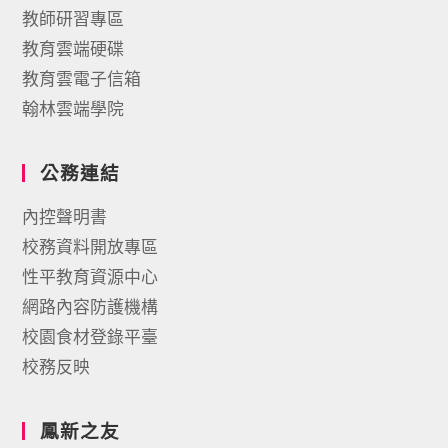
教師研習專區
教育雲端硬碟
教育雲電子信箱
翰林雲端學院
公務連結
內控聲明書
校務資料開放專區
性平教育資源中心
網路內容防護機構
校園食材登錄平臺
校務反映
鳳新之友