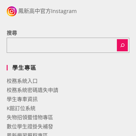
鳳新高中官方Instagram
搜尋
學生專區
校務系統入口
校務系統密碼遺失申請
學生專車資訊
K館訂位系統
失物招領暨惜物專區
數位學生證掛失補發
鳳新學習歷程專區