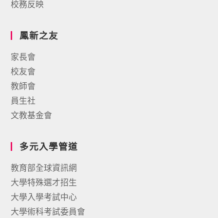
校務反映
鳳新之友
家長會
校友會
教師會
員生社
文教基金會
多元入學管道
教育部全球資訊網
大學特殊選才招生
大學入學考試中心
大學術科考試委員會