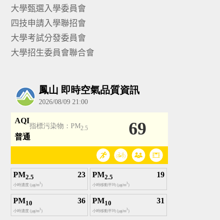
大學甄選入學委員會
四技申請入學聯招會
大學考試分發委員會
大學招生委員會聯合會