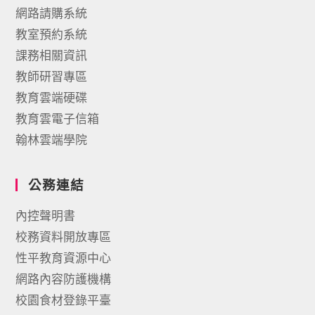
網路請購系統
教室預約系統
課務相關資訊
教師研習專區
教育雲端硬碟
教育雲電子信箱
翰林雲端學院
公務連結
內控聲明書
校務資料開放專區
性平教育資源中心
網路內容防護機構
校園食材登錄平臺