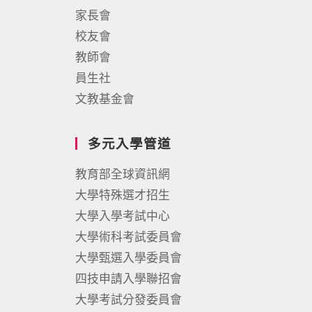
家長會
校友會
教師會
員生社
文教基金會
多元入學管道
教育部全球資訊網
大學特殊選才招生
大學入學考試中心
大學術科考試委員會
大學甄選入學委員會
四技申請入學聯招會
大學考試分發委員會