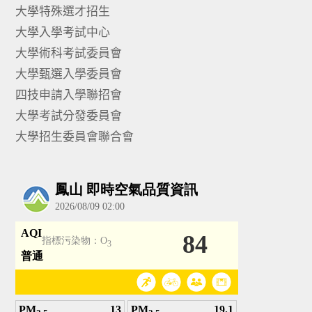
大學特殊選才招生
大學入學考試中心
大學術科考試委員會
大學甄選入學委員會
四技申請入學聯招會
大學考試分發委員會
大學招生委員會聯合會