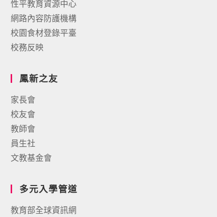
性平教育資源中心
網路內容防護機構
校園食材登錄平臺
校務反映
鳳新之友
家長會
校友會
教師會
員生社
文教基金會
多元入學管道
教育部全球資訊網