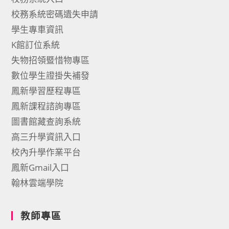
校務系統密碼遺失申請
學生專車資訊
K館訂位系統
失物招領暨惜物專區
數位學生證掛失補發
鳳新學習歷程專區
鳳新課程諮詢專區
圖書館藏查詢系統
高三升學資訊入口
校內升學作業平台
鳳新Gmail入口
翰林雲端學院
教師專區