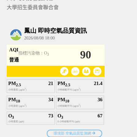
大學招生委員會聯合會