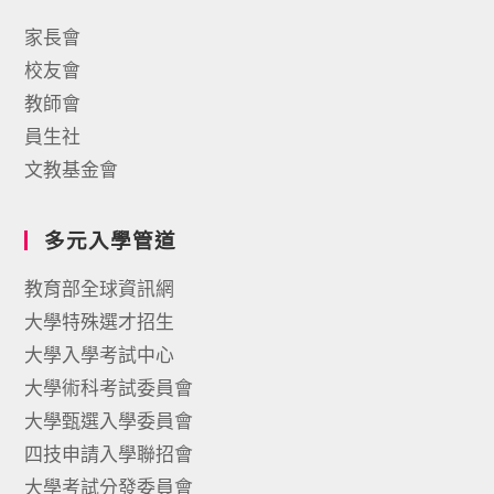
家長會
校友會
教師會
員生社
文教基金會
多元入學管道
教育部全球資訊網
大學特殊選才招生
大學入學考試中心
大學術科考試委員會
大學甄選入學委員會
四技申請入學聯招會
大學考試分發委員會