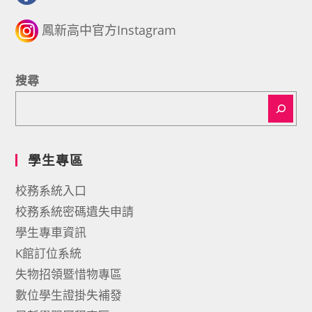
鳳新高中官方Instagram
搜尋
學生專區
校務系統入口
校務系統密碼遺失申請
學生專車資訊
K館訂位系統
失物招領暨惜物專區
數位學生證掛失補發