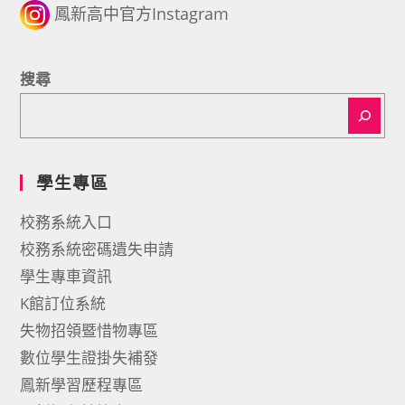
鳳新高中官方Instagram
搜尋
學生專區
校務系統入口
校務系統密碼遺失申請
學生專車資訊
K館訂位系統
失物招領暨惜物專區
數位學生證掛失補發
鳳新學習歷程專區