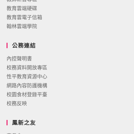
教育雲端硬碟
教育雲電子信箱
翰林雲端學院
公務連結
內控聲明書
校務資料開放專區
性平教育資源中心
網路內容防護機構
校園食材登錄平臺
校務反映
鳳新之友