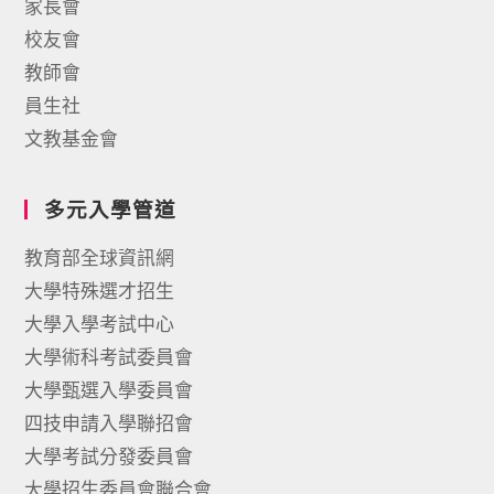
家長會
校友會
教師會
員生社
文教基金會
多元入學管道
教育部全球資訊網
大學特殊選才招生
大學入學考試中心
大學術科考試委員會
大學甄選入學委員會
四技申請入學聯招會
大學考試分發委員會
大學招生委員會聯合會