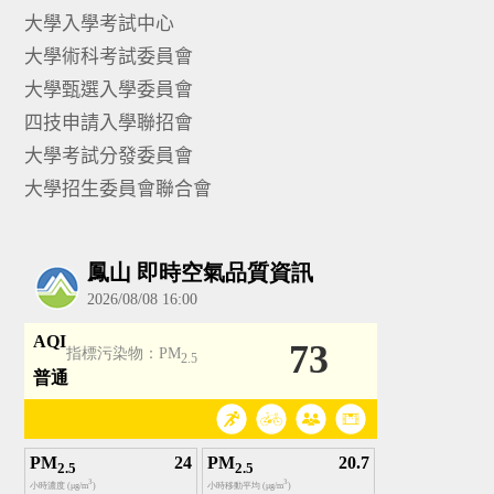
大學入學考試中心
大學術科考試委員會
大學甄選入學委員會
四技申請入學聯招會
大學考試分發委員會
大學招生委員會聯合會