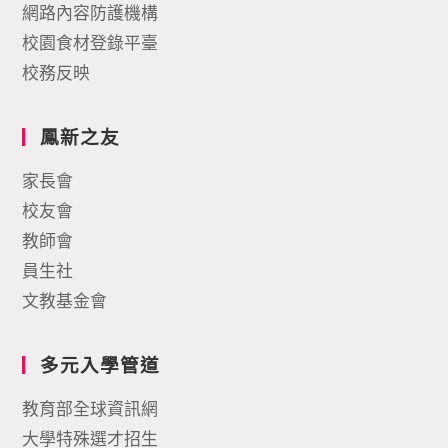
網路內容防護機構
校園食材登錄平臺
校務反映
鳳新之友
家長會
校友會
教師會
員生社
文教基金會
多元入學管道
教育部全球資訊網
大學特殊選才招生