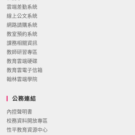
雲端差勤系統
線上公文系統
網路請購系統
教室預約系統
課務相關資訊
教師研習專區
教育雲端硬碟
教育雲電子信箱
翰林雲端學院
公務連結
內控聲明書
校務資料開放專區
性平教育資源中心