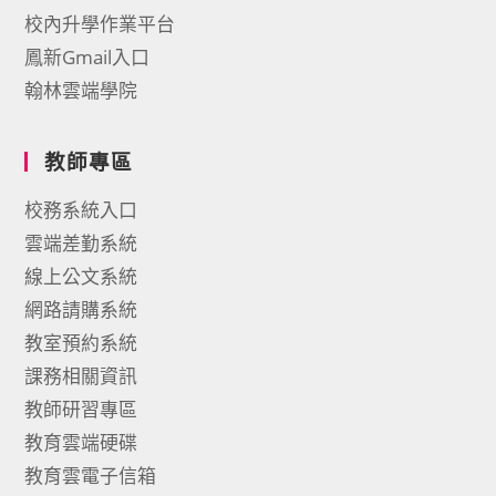
校內升學作業平台
鳳新Gmail入口
翰林雲端學院
教師專區
校務系統入口
雲端差勤系統
線上公文系統
網路請購系統
教室預約系統
課務相關資訊
教師研習專區
教育雲端硬碟
教育雲電子信箱