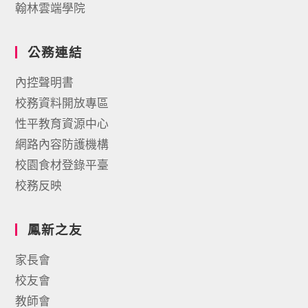
翰林雲端學院
公務連結
內控聲明書
校務資料開放專區
性平教育資源中心
網路內容防護機構
校園食材登錄平臺
校務反映
鳳新之友
家長會
校友會
教師會