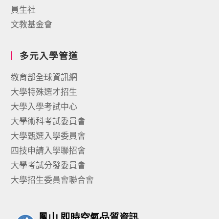
員生社
文教基金會
多元入學管道
教育部全球資訊網
大學特殊選才招生
大學入學考試中心
大學術科考試委員會
大學甄選入學委員會
四技申請入學聯招會
大學考試分發委員會
大學招生委員會聯合會