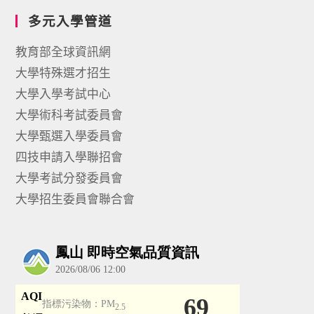
多元入學管道
教育部全球資訊網
大學特殊選才招生
大學入學考試中心
大學術科考試委員會
大學甄選入學委員會
四技申請入學聯招會
大學考試分發委員會
大學招生委員會聯合會