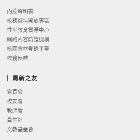
內控聲明書
校務資料開放專區
性平教育資源中心
網路內容防護機構
校園食材登錄平臺
校務反映
鳳新之友
家長會
校友會
教師會
員生社
文教基金會