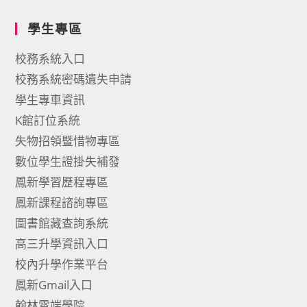
學生專區
校務系統入口
校務系統密碼遺失申請
學生專車資訊
K館訂位系統
失物招領暨惜物專區
數位學生證掛失補發
鳳新學習歷程專區
鳳新課程諮詢專區
圖書館藏查詢系統
高三升學資訊入口
校內升學作業平台
鳳新Gmail入口
翰林雲端學院