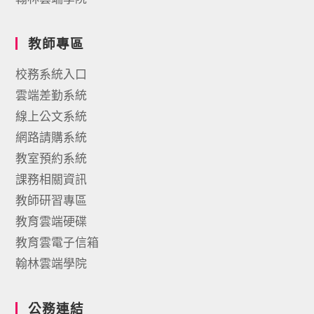
教師專區
校務系統入口
雲端差勤系統
線上公文系統
網路請購系統
教室預約系統
課務相關資訊
教師研習專區
教育雲端硬碟
教育雲電子信箱
翰林雲端學院
公務連結