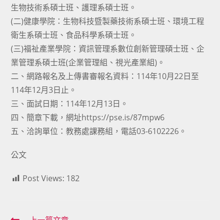
生物技術系碩士班、護理系碩士班。
(二)健康學院：生物科技暨製藥技術系碩士班、環境工程
衛生系碩士班、食品科學系碩士班。
(三)福祉產業學院：資訊管理系數位創新管理碩士班、企
業管理系碩士班(企業管理組、視光產業組)。
二、網路報名及上傳書審報名資料：114年10月22日至
114年12月3日止。
三、面試日期：114年12月13日。
四、簡章下載，網址https://pse.is/87mpw6
五、洽詢單位：教務處課務組，電話03-6102226。
公文
Post Views:
182