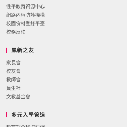
性平教育資源中心
網路內容防護機構
校園食材登錄平臺
校務反映
鳳新之友
家長會
校友會
教師會
員生社
文教基金會
多元入學管道