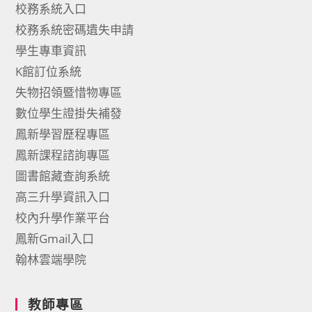
校務系統入口
校務系統密碼遺失申請
學生專車資訊
K館訂位系統
失物招領暨惜物專區
數位學生證掛失補發
鳳新學習歷程專區
鳳新課程諮詢專區
圖書館藏查詢系統
高三升學資訊入口
校內升學作業平台
鳳新Gmail入口
翰林雲端學院
教師專區