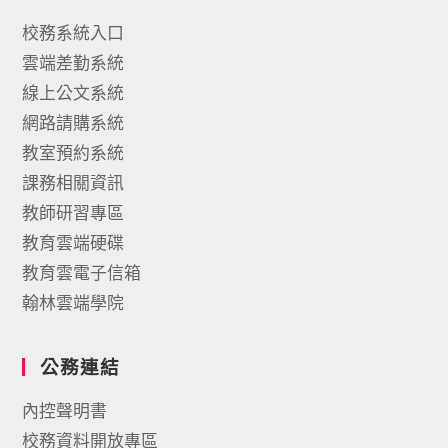
校務系統入口
雲端差勤系統
線上公文系統
網路請購系統
教室預約系統
課務相關資訊
教師研習專區
教育雲端硬碟
教育雲電子信箱
翰林雲端學院
公務連結
內控聲明書
校務資料開放專區