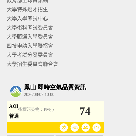
教育部全球資訊網
大學特殊選才招生
大學入學考試中心
大學術科考試委員會
大學甄選入學委員會
四技申請入學聯招會
大學考試分發委員會
大學招生委員會聯合會