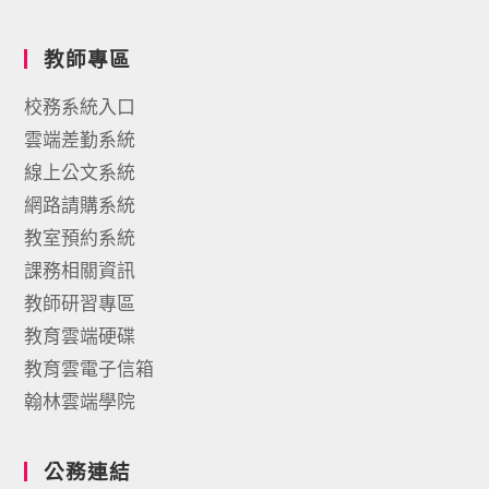
教師專區
校務系統入口
雲端差勤系統
線上公文系統
網路請購系統
教室預約系統
課務相關資訊
教師研習專區
教育雲端硬碟
教育雲電子信箱
翰林雲端學院
公務連結