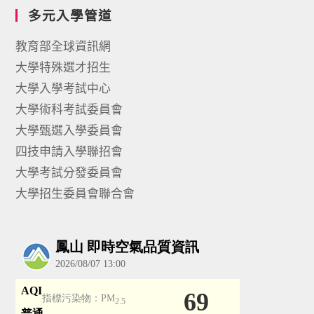
多元入學管道
教育部全球資訊網
大學特殊選才招生
大學入學考試中心
大學術科考試委員會
大學甄選入學委員會
四技申請入學聯招會
大學考試分發委員會
大學招生委員會聯合會