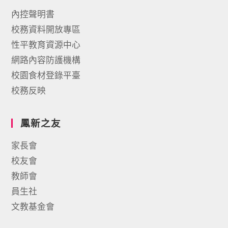
內控聲明書
校務資料開放專區
性平教育資源中心
網路內容防護機構
校園食材登錄平臺
校務反映
鳳新之友
家長會
校友會
教師會
員生社
文教基金會