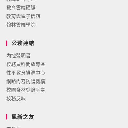
教育雲端硬碟
教育雲電子信箱
翰林雲端學院
公務連結
內控聲明書
校務資料開放專區
性平教育資源中心
網路內容防護機構
校園食材登錄平臺
校務反映
鳳新之友