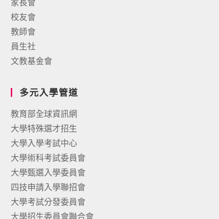
家長會
校友會
教師會
員生社
文教基金會
多元入學管道
教育部全球資訊網
大學特殊選才招生
大學入學考試中心
大學術科考試委員會
大學甄選入學委員會
四技申請入學聯招會
大學考試分發委員會
大學招生委員會聯合會