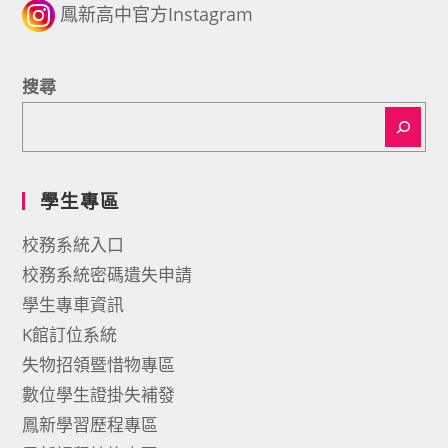
鳳新高中官方Instagram
搜尋
學生專區
校務系統入口
校務系統密碼遺失申請
學生專車資訊
K館訂位系統
失物招領暨惜物專區
數位學生證掛失補發
鳳新學習歷程專區