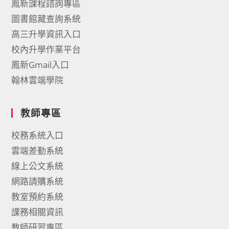
鳳新課程諮詢專區
圖書館藏查詢系統
高三升學資訊入口
校內升學作業平台
鳳新Gmail入口
翰林雲端學院
教師專區
校務系統入口
雲端差勤系統
線上公文系統
網路請購系統
教室預約系統
課務相關資訊
教師研習專區