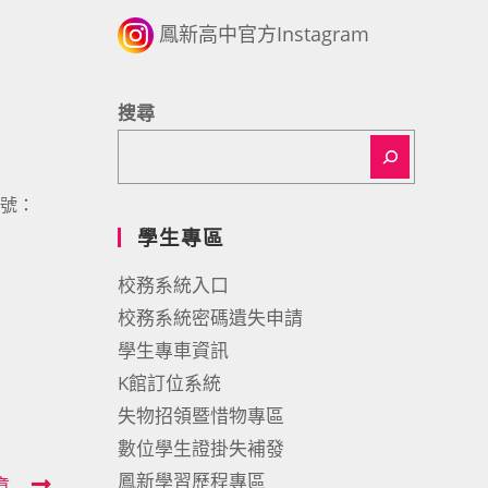
鳳新高中官方Instagram
搜尋
帳號：
學生專區
校務系統入口
校務系統密碼遺失申請
學生專車資訊
K館訂位系統
失物招領暨惜物專區
數位學生證掛失補發
鳳新學習歷程專區
章