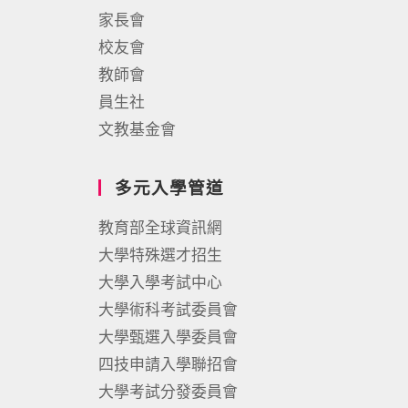
家長會
校友會
教師會
員生社
文教基金會
多元入學管道
教育部全球資訊網
大學特殊選才招生
大學入學考試中心
大學術科考試委員會
大學甄選入學委員會
四技申請入學聯招會
大學考試分發委員會