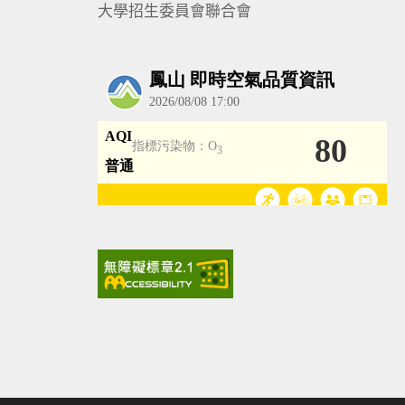
大學招生委員會聯合會