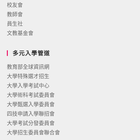
校友會
教師會
員生社
文教基金會
多元入學管道
教育部全球資訊網
大學特殊選才招生
大學入學考試中心
大學術科考試委員會
大學甄選入學委員會
四技申請入學聯招會
大學考試分發委員會
大學招生委員會聯合會