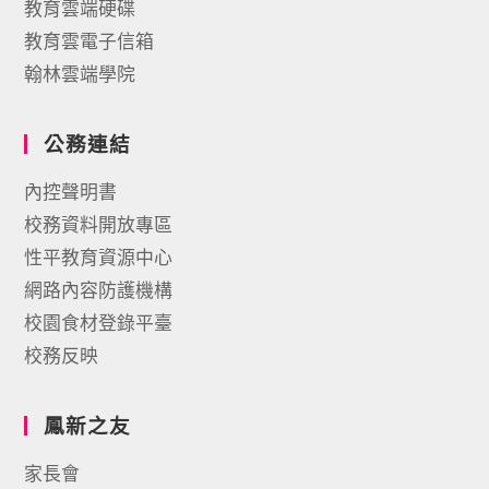
教育雲端硬碟
教育雲電子信箱
翰林雲端學院
公務連結
內控聲明書
校務資料開放專區
性平教育資源中心
網路內容防護機構
校園食材登錄平臺
校務反映
鳳新之友
家長會