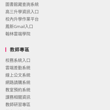
圖書館藏查詢系統
高三升學資訊入口
校內升學作業平台
鳳新Gmail入口
翰林雲端學院
教師專區
校務系統入口
雲端差勤系統
線上公文系統
網路請購系統
教室預約系統
課務相關資訊
教師研習專區