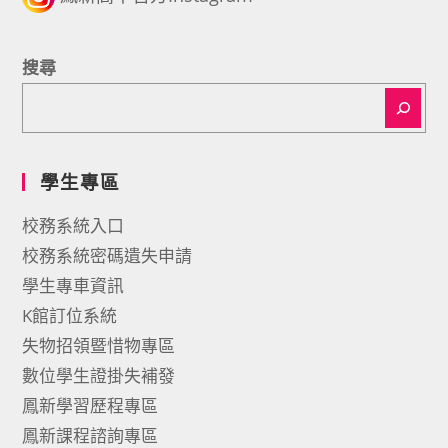
搜尋
學生專區
校務系統入口
校務系統密碼遺失申請
學生專車資訊
K館訂位系統
失物招領暨惜物專區
數位學生證掛失補發
鳳新學習歷程專區
鳳新課程諮詢專區