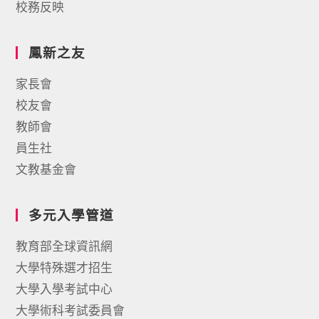
校務反映
鳳新之友
家長會
校友會
教師會
員生社
文教基金會
多元入學管道
教育部全球資訊網
大學特殊選才招生
大學入學考試中心
大學術科考試委員會