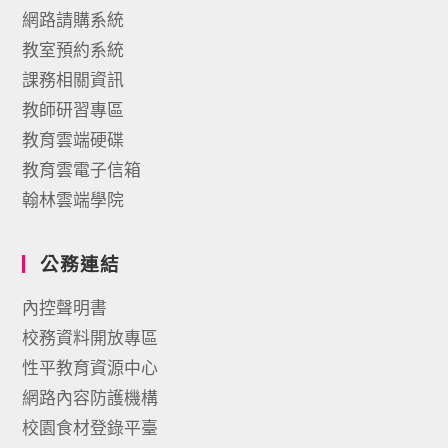
網路請購系統
教室預約系統
課務相關資訊
教師研習專區
教育雲端硬碟
教育雲電子信箱
翰林雲端學院
公務連結
內控聲明書
校務資料開放專區
性平教育資源中心
網路內容防護機構
校園食材登錄平臺