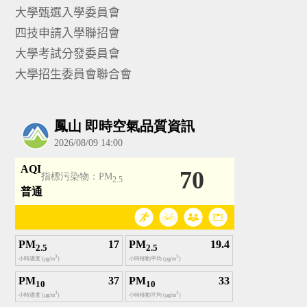
大學甄選入學委員會
四技申請入學聯招會
大學考試分發委員會
大學招生委員會聯合會