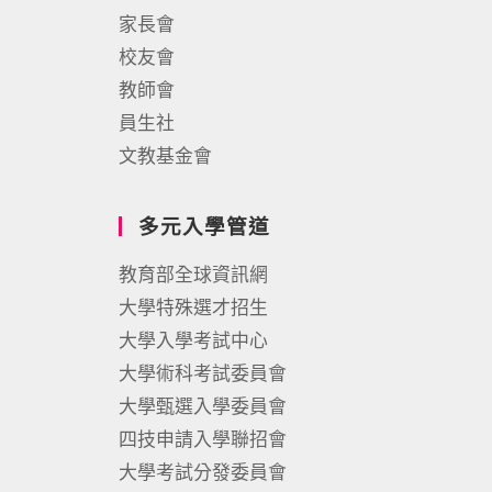
家長會
校友會
教師會
員生社
文教基金會
多元入學管道
教育部全球資訊網
大學特殊選才招生
大學入學考試中心
大學術科考試委員會
大學甄選入學委員會
四技申請入學聯招會
大學考試分發委員會