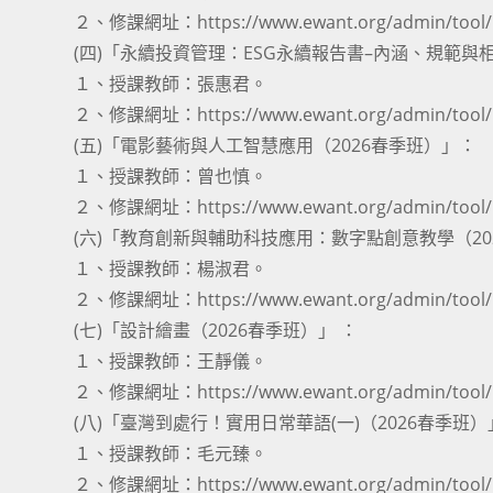
２、修課網址：https://www.ewant.org/admin/tool/m
(四)「永續投資管理：ESG永續報告書–內涵、規範與相
１、授課教師：張惠君。
２、修課網址：https://www.ewant.org/admin/tool/m
(五)「電影藝術與人工智慧應用（2026春季班）」：
１、授課教師：曾也慎。
２、修課網址：https://www.ewant.org/admin/tool/m
(六)「教育創新與輔助科技應用：數字點創意教學（20
１、授課教師：楊淑君。
２、修課網址：https://www.ewant.org/admin/tool/m
(七)「設計繪畫（2026春季班）」 ：
１、授課教師：王靜儀。
２、修課網址：https://www.ewant.org/admin/tool/m
(八)「臺灣到處行！實用日常華語(一)（2026春季班）
１、授課教師：毛元臻。
２、修課網址：https://www.ewant.org/admin/tool/m