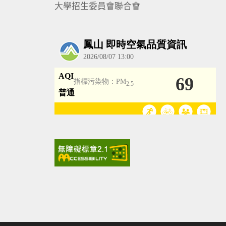
大學招生委員會聯合會