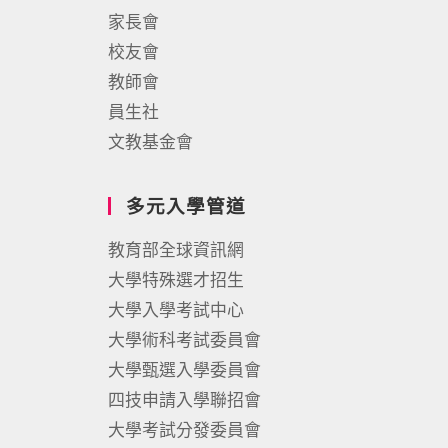
家長會
校友會
教師會
員生社
文教基金會
多元入學管道
教育部全球資訊網
大學特殊選才招生
大學入學考試中心
大學術科考試委員會
大學甄選入學委員會
四技申請入學聯招會
大學考試分發委員會