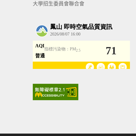
大學招生委員會聯合會