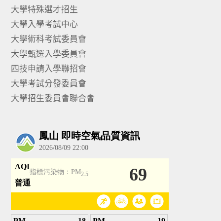
大學特殊選才招生
大學入學考試中心
大學術科考試委員會
大學甄選入學委員會
四技申請入學聯招會
大學考試分發委員會
大學招生委員會聯合會