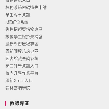
校務系統入口
校務系統密碼遺失申請
學生專車資訊
K館訂位系統
失物招領暨惜物專區
數位學生證掛失補發
鳳新學習歷程專區
鳳新課程諮詢專區
圖書館藏查詢系統
高三升學資訊入口
校內升學作業平台
鳳新Gmail入口
翰林雲端學院
教師專區