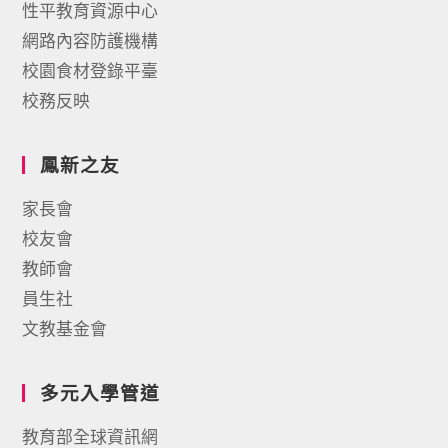
性平教育資源中心
網路內容防護機構
校園食材登錄平臺
校務反映
鳳新之友
家長會
校友會
教師會
員生社
文教基金會
多元入學管道
教育部全球資訊網