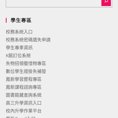
學生專區
校務系統入口
校務系統密碼遺失申請
學生專車資訊
K館訂位系統
失物招領暨惜物專區
數位學生證掛失補發
鳳新學習歷程專區
鳳新課程諮詢專區
圖書館藏查詢系統
高三升學資訊入口
校內升學作業平台