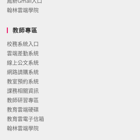
鳳新Gmail入口
翰林雲端學院
教師專區
校務系統入口
雲端差勤系統
線上公文系統
網路請購系統
教室預約系統
課務相關資訊
教師研習專區
教育雲端硬碟
教育雲電子信箱
翰林雲端學院