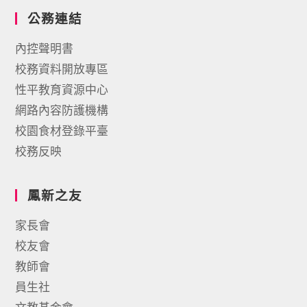
公務連結
內控聲明書
校務資料開放專區
性平教育資源中心
網路內容防護機構
校園食材登錄平臺
校務反映
鳳新之友
家長會
校友會
教師會
員生社