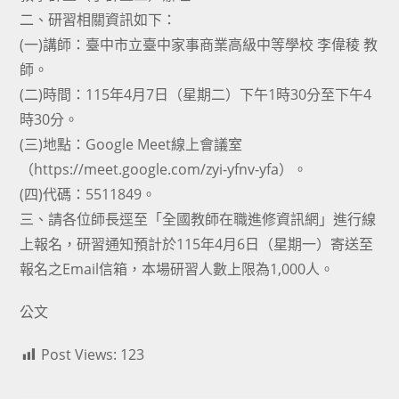
二、研習相關資訊如下：
(一)講師：臺中市立臺中家事商業高級中等學校 李偉稜 教
師。
(二)時間：115年4月7日（星期二）下午1時30分至下午4
時30分。
(三)地點：Google Meet線上會議室
（https://meet.google.com/zyi-yfnv-yfa）。
(四)代碼：5511849。
三、請各位師長逕至「全國教師在職進修資訊網」進行線
上報名，研習通知預計於115年4月6日（星期一）寄送至
報名之Email信箱，本場研習人數上限為1,000人。
公文
Post Views:
123