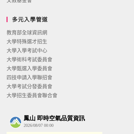
文教基金會
多元入學管道
教育部全球資訊網
大學特殊選才招生
大學入學考試中心
大學術科考試委員會
大學甄選入學委員會
四技申請入學聯招會
大學考試分發委員會
大學招生委員會聯合會