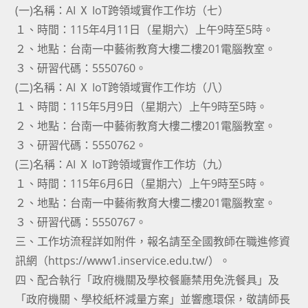
(一)名稱：AI Ⅹ IoT跨領域實作工作坊（七）
１、時間：115年4月11日（星期六）上午9時至5時。
２、地點：台南一中藝術教育大樓二樓201電腦教室。
３、研習代碼：5550760。
(二)名稱：AI Ⅹ IoT跨領域實作工作坊（八）
１、時間：115年5月9日（星期六）上午9時至5時。
２、地點：台南一中藝術教育大樓二樓201電腦教室。
３、研習代碼：5550762。
(三)名稱：AI Ⅹ IoT跨領域實作工作坊（九）
１、時間：115年6月6日（星期六）上午9時至5時。
２、地點：台南一中藝術教育大樓二樓201電腦教室。
３、研習代碼：5550767。
三、工作坊流程詳如附件，報名請至全國教師在職進修資
訊網（https://www1.inservice.edu.tw/）。
四、配合執行「政府機關及學校餐廳禁用免洗餐具」及
「政府機關、學校紙杯減量方案」並響應環保，敬請師長