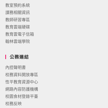
教室預約系統
課務相關資訊
教師研習專區
教育雲端硬碟
教育雲電子信箱
翰林雲端學院
公務連結
內控聲明書
校務資料開放專區
性平教育資源中心
網路內容防護機構
校園食材登錄平臺
校務反映