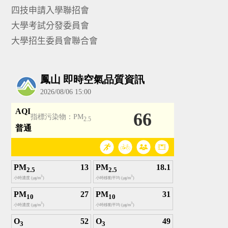
四技申請入學聯招會
大學考試分發委員會
大學招生委員會聯合會