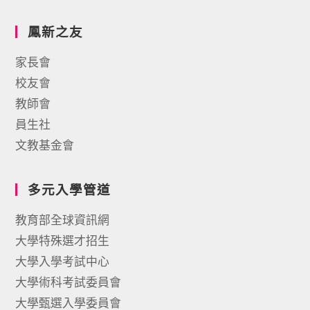
鳳新之友
家長會
校友會
教師會
員生社
文教基金會
多元入學管道
教育部全球資訊網
大學特殊選才招生
大學入學考試中心
大學術科考試委員會
大學甄選入學委員會