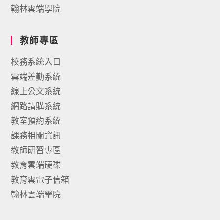
翰林雲端學院
教師專區
校務系統入口
雲端差勤系統
線上公文系統
網路請購系統
教室預約系統
課務相關資訊
教師研習專區
教育雲端硬碟
教育雲電子信箱
翰林雲端學院