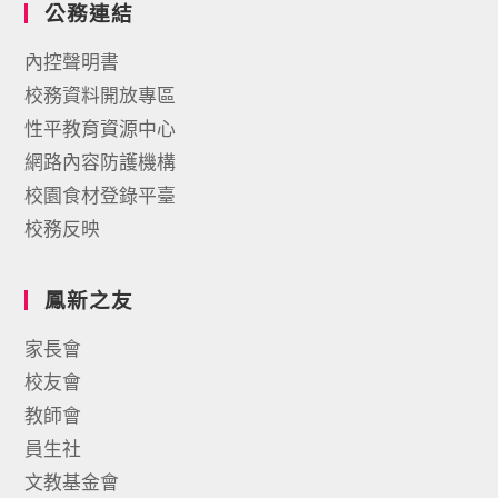
公務連結
內控聲明書
校務資料開放專區
性平教育資源中心
網路內容防護機構
校園食材登錄平臺
校務反映
鳳新之友
家長會
校友會
教師會
員生社
文教基金會