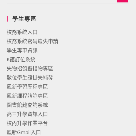
學生專區
校務系統入口
校務系統密碼遺失申請
學生專車資訊
K館訂位系統
失物招領暨惜物專區
數位學生證掛失補發
鳳新學習歷程專區
鳳新課程諮詢專區
圖書館藏查詢系統
高三升學資訊入口
校內升學作業平台
鳳新Gmail入口