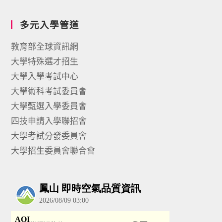
多元入學管道
教育部全球資訊網
大學特殊選才招生
大學入學考試中心
大學術科考試委員會
大學甄選入學委員會
四技申請入學聯招會
大學考試分發委員會
大學招生委員會聯合會