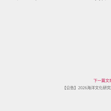
下一篇文
【公告】2026海洋文化研