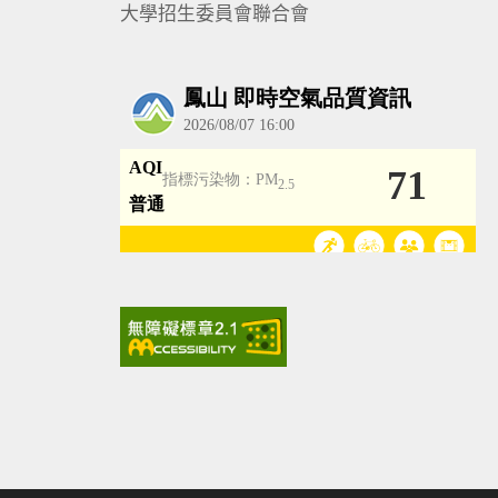
大學招生委員會聯合會