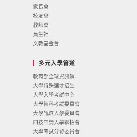
家長會
校友會
教師會
員生社
文教基金會
多元入學管道
教育部全球資訊網
大學特殊選才招生
大學入學考試中心
大學術科考試委員會
大學甄選入學委員會
四技申請入學聯招會
大學考試分發委員會