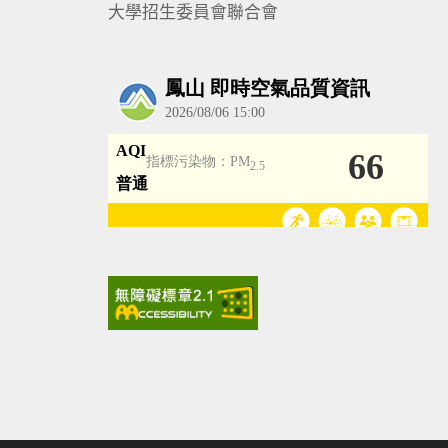
大學招生委員會聯合會