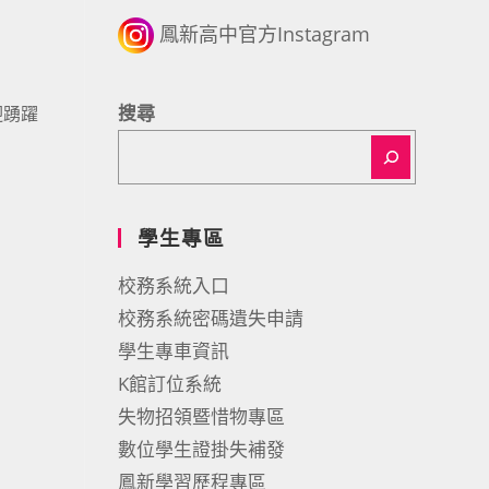
鳳新高中官方Instagram
搜尋
迎踴躍
學生專區
校務系統入口
校務系統密碼遺失申請
學生專車資訊
K館訂位系統
失物招領暨惜物專區
數位學生證掛失補發
鳳新學習歷程專區