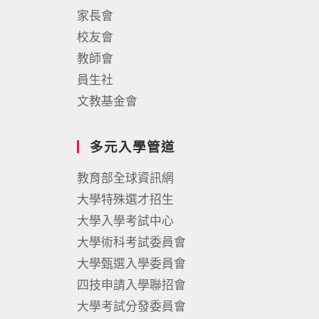
家長會
校友會
教師會
員生社
文教基金會
多元入學管道
教育部全球資訊網
大學特殊選才招生
大學入學考試中心
大學術科考試委員會
大學甄選入學委員會
四技申請入學聯招會
大學考試分發委員會