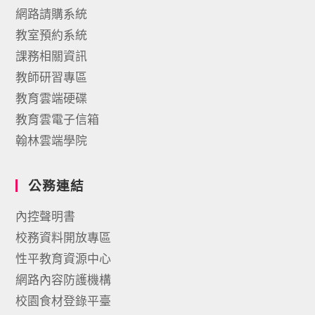
網路請購系統
教室預約系統
課務相關資訊
教師研習專區
教育雲端硬碟
教育雲電子信箱
翰林雲端學院
公務連結
內控聲明書
校務資料開放專區
性平教育資源中心
網路內容防護機構
校園食材登錄平臺