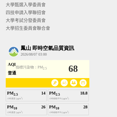
大學甄選入學委員會
四技申請入學聯招會
大學考試分發委員會
大學招生委員會聯合會