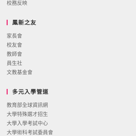
校務反映
鳳新之友
家長會
校友會
教師會
員生社
文教基金會
多元入學管道
教育部全球資訊網
大學特殊選才招生
大學入學考試中心
大學術科考試委員會