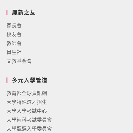
鳳新之友
家長會
校友會
教師會
員生社
文教基金會
多元入學管道
教育部全球資訊網
大學特殊選才招生
大學入學考試中心
大學術科考試委員會
大學甄選入學委員會