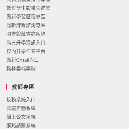
數位學生證掛失補發
鳳新學習歷程專區
鳳新課程諮詢專區
圖書館藏查詢系統
高三升學資訊入口
校內升學作業平台
鳳新Gmail入口
翰林雲端學院
教師專區
校務系統入口
雲端差勤系統
線上公文系統
網路請購系統