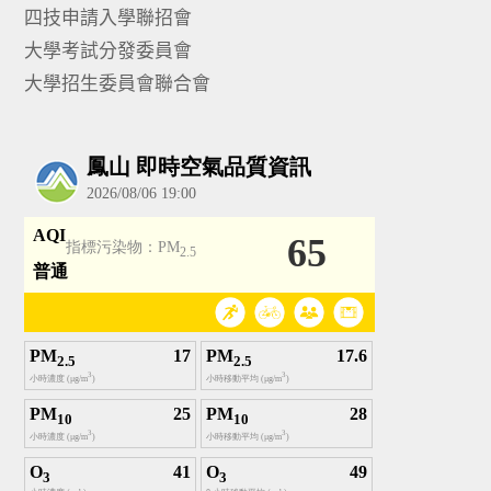
四技申請入學聯招會
大學考試分發委員會
大學招生委員會聯合會