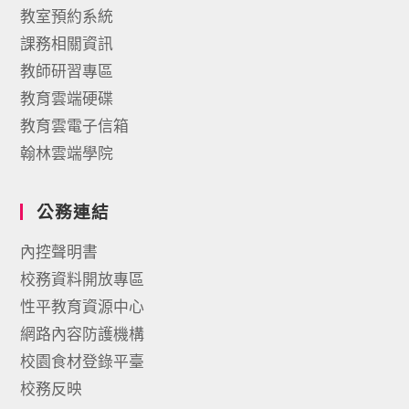
教室預約系統
課務相關資訊
教師研習專區
教育雲端硬碟
教育雲電子信箱
翰林雲端學院
公務連結
內控聲明書
校務資料開放專區
性平教育資源中心
網路內容防護機構
校園食材登錄平臺
校務反映