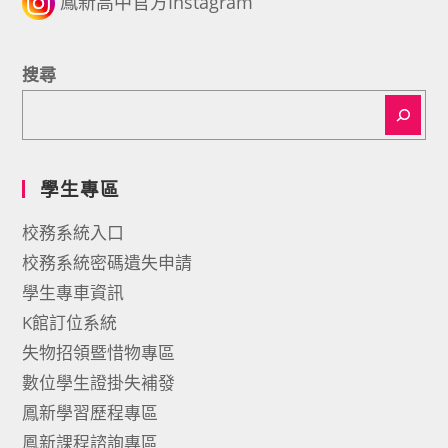
鳳新高中官方Instagram
搜尋
學生專區
校務系統入口
校務系統密碼遺失申請
學生專車資訊
K館訂位系統
失物招領暨惜物專區
數位學生證掛失補發
鳳新學習歷程專區
鳳新課程諮詢專區