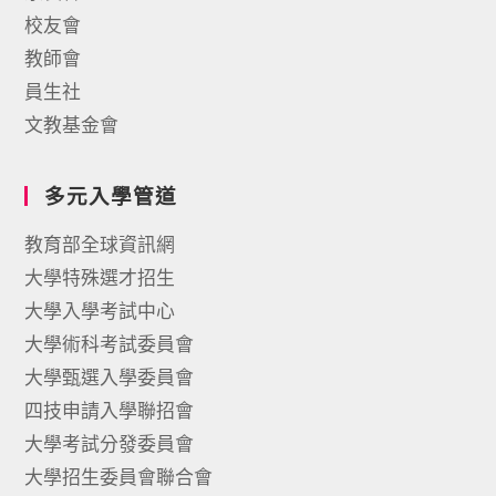
校友會
教師會
員生社
文教基金會
多元入學管道
教育部全球資訊網
大學特殊選才招生
大學入學考試中心
大學術科考試委員會
大學甄選入學委員會
四技申請入學聯招會
大學考試分發委員會
大學招生委員會聯合會