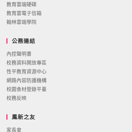
教育雲端硬碟
教育雲電子信箱
翰林雲端學院
公務連結
內控聲明書
校務資料開放專區
性平教育資源中心
網路內容防護機構
校園食材登錄平臺
校務反映
鳳新之友
家長會