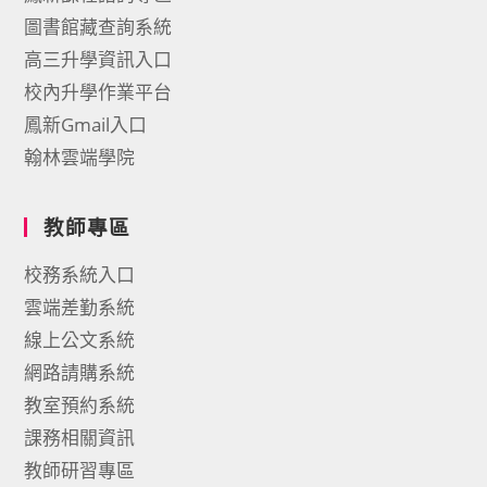
圖書館藏查詢系統
高三升學資訊入口
校內升學作業平台
鳳新Gmail入口
翰林雲端學院
教師專區
校務系統入口
雲端差勤系統
線上公文系統
網路請購系統
教室預約系統
課務相關資訊
教師研習專區