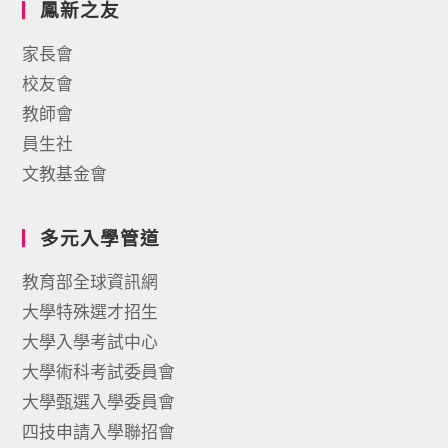
鳳新之友
家長會
校友會
教師會
員生社
文教基金會
多元入學管道
教育部全球資訊網
大學特殊選才招生
大學入學考試中心
大學術科考試委員會
大學甄選入學委員會
四技申請入學聯招會