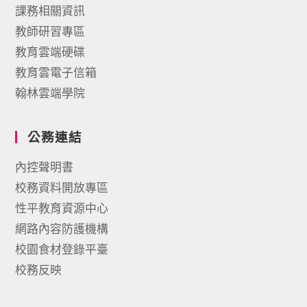
課務相關資訊
教師研習專區
教育雲端硬碟
教育雲電子信箱
翰林雲端學院
公務連結
內控聲明書
校務資料開放專區
性平教育資源中心
網路內容防護機構
校園食材登錄平臺
校務反映