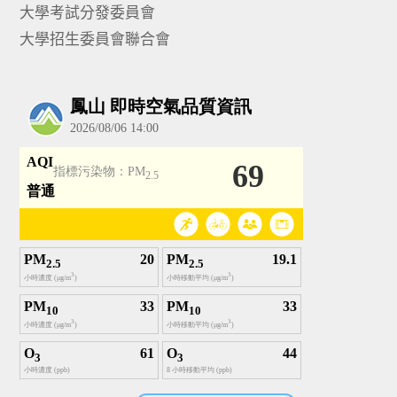
大學考試分發委員會
大學招生委員會聯合會