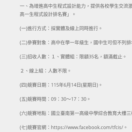
一、為增進高中生程式設計能力，提供各校學生交流激
高一生程式設計排名賽」。
(一)進行方式：採實體及線上同時進行。
(二)參賽對象：高中在學一年級生，國中生可但不列排
(三)招收人數：１、實體組：限額35名，額滿截止。
２、線上組：人數不限。
(四)競賽日期：115年6月14日(星期日)。
(五)競賽時間：09：30～17：30。
(六)競賽地點：國立臺南第一高級中學綜合教育大樓三
(七)競賽官網：https://www.facebook.com/tfcis/。