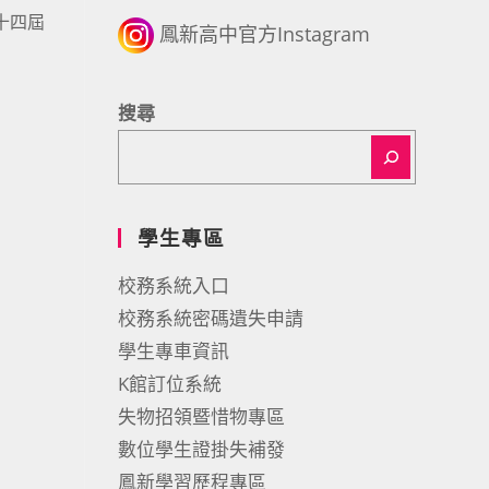
十四屆
鳳新高中官方Instagram
搜尋
學生專區
校務系統入口
校務系統密碼遺失申請
學生專車資訊
K館訂位系統
失物招領暨惜物專區
數位學生證掛失補發
鳳新學習歷程專區