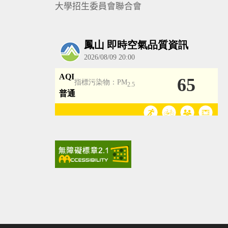
大學招生委員會聯合會