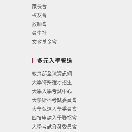
家長會
校友會
教師會
員生社
文教基金會
多元入學管道
教育部全球資訊網
大學特殊選才招生
大學入學考試中心
大學術科考試委員會
大學甄選入學委員會
四技申請入學聯招會
大學考試分發委員會