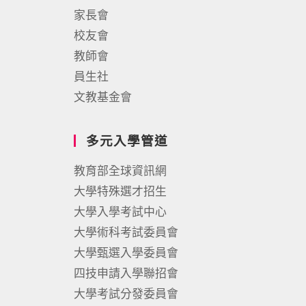
家長會
校友會
教師會
員生社
文教基金會
多元入學管道
教育部全球資訊網
大學特殊選才招生
大學入學考試中心
大學術科考試委員會
大學甄選入學委員會
四技申請入學聯招會
大學考試分發委員會