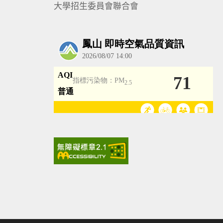
大學招生委員會聯合會