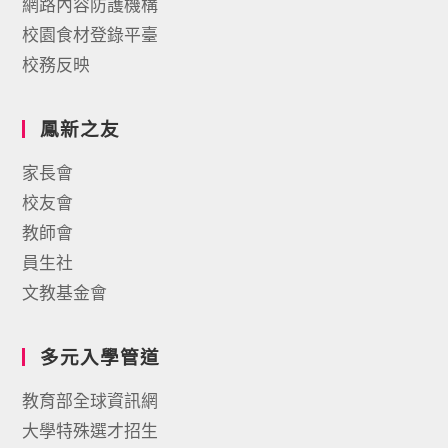
網路內容防護機構
校園食材登錄平臺
校務反映
鳳新之友
家長會
校友會
教師會
員生社
文教基金會
多元入學管道
教育部全球資訊網
大學特殊選才招生