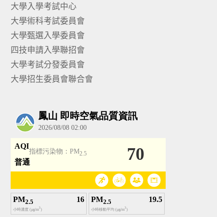
大學入學考試中心
大學術科考試委員會
大學甄選入學委員會
四技申請入學聯招會
大學考試分發委員會
大學招生委員會聯合會