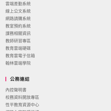
雲端差勤系統
線上公文系統
網路請購系統
教室預約系統
課務相關資訊
教師研習專區
教育雲端硬碟
教育雲電子信箱
翰林雲端學院
公務連結
內控聲明書
校務資料開放專區
性平教育資源中心