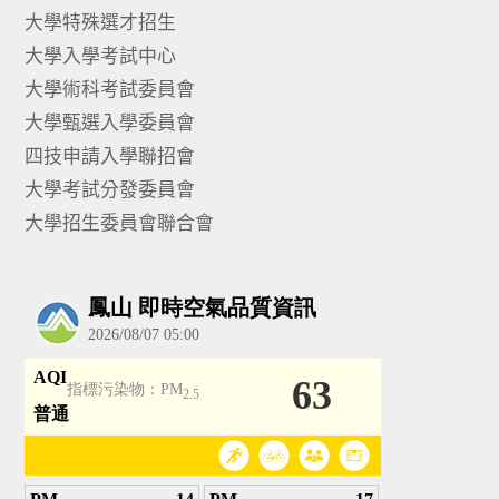
大學特殊選才招生
大學入學考試中心
大學術科考試委員會
大學甄選入學委員會
四技申請入學聯招會
大學考試分發委員會
大學招生委員會聯合會