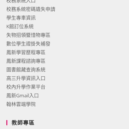
校務系統入口
校務系統密碼遺失申請
學生專車資訊
K館訂位系統
失物招領暨惜物專區
數位學生證掛失補發
鳳新學習歷程專區
鳳新課程諮詢專區
圖書館藏查詢系統
高三升學資訊入口
校內升學作業平台
鳳新Gmail入口
翰林雲端學院
教師專區