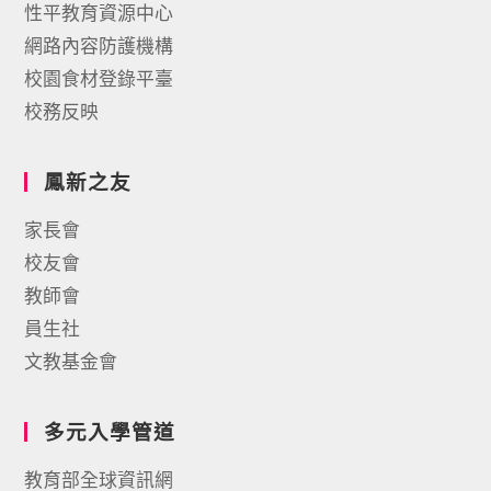
性平教育資源中心
網路內容防護機構
校園食材登錄平臺
校務反映
鳳新之友
家長會
校友會
教師會
員生社
文教基金會
多元入學管道
教育部全球資訊網